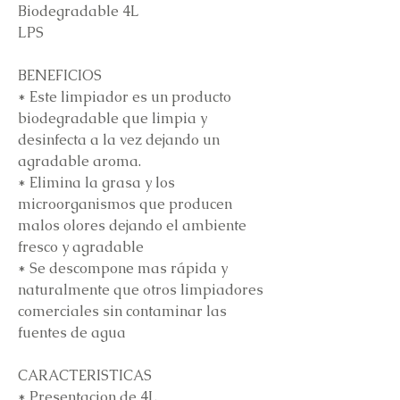
Biodegradable 4L
LPS
BENEFICIOS
* Este limpiador es un producto
biodegradable que limpia y
desinfecta a la vez dejando un
agradable aroma.
* Elimina la grasa y los
microorganismos que producen
malos olores dejando el ambiente
fresco y agradable
* Se descompone mas rápida y
naturalmente que otros limpiadores
comerciales sin contaminar las
fuentes de agua
CARACTERISTICAS
* Presentacion de 4L