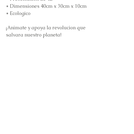
* Dimensiones 40cm x 30cm x 10cm
* Ecologico
¡Animate y apoya la revolucion que
salvara nuestro planeta!