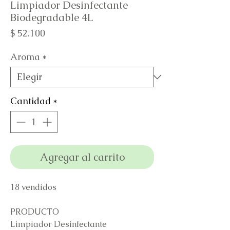
Limpiador Desinfectante
Biodegradable 4L
Precio
$ 52.100
Aroma
*
Cantidad
*
Agregar al carrito
18 vendidos
PRODUCTO
Limpiador Desinfectante