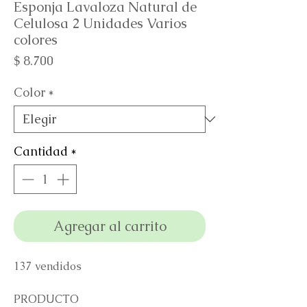
Esponja Lavaloza Natural de
Celulosa 2 Unidades Varios
colores
Precio
$ 8.700
Color
*
Cantidad
*
Agregar al carrito
137 vendidos
PRODUCTO