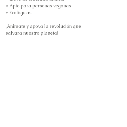
* Apto para personas veganas
* Ecológicas
¡Animate y apoya la revolución que
salvara nuestro planeta!