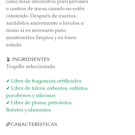
como base decorativa para jarrones
o centros de mesa cuando no estés
comiendo. Después de usarlos,
sacúdelos suavemente o lávalos a
mano si es necesario para
mantenerlos limpios y en buen
estado.
🪴
INGREDIENTES
Trapillo seleccionado.
✔ Libre de fragancias artificiales
✔ Libre de talcos, asbestos, sulfatos,
parabenos y siliconas
✔ Libre de plomo, petrolatos,
ftalatos y aluminios
🌾
CARACTERÍSTICAS