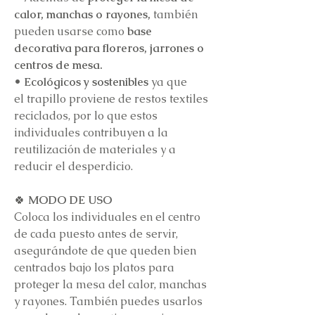
calor, manchas o rayones,
también
pueden usarse como
base
decorativa para floreros, jarrones o
centros de mesa.
• Ecológicos y sostenibles
ya que
el trapillo proviene de restos textiles
reciclados, por lo que estos
individuales contribuyen a la
reutilización de materiales y a
reducir el desperdicio.
🍀
MODO DE USO
Coloca los individuales en el centro
de cada puesto antes de servir,
asegurándote de que queden bien
centrados bajo los platos para
proteger la mesa del calor, manchas
y rayones. También puedes usarlos