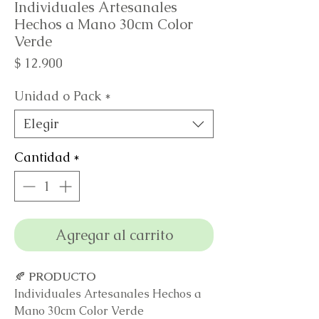
Individuales Artesanales
Hechos a Mano 30cm Color
Verde
Precio
$ 12.900
Unidad o Pack
*
Elegir
Cantidad
*
Agregar al carrito
🍂
PRODUCTO
Individuales Artesanales Hechos a
Mano 30cm Color Verde