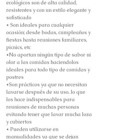
ecológicos son de alta calidad,
resistentes y con un estilo elegante y
sofisticado
* Son ideales para cualquier
ocasión; desde bodas, cumpleaños y
fiestas hasta reuniones familiares,
picnics, etc
*No aportan ningún tipo de sabor ni
olor a las comidas haciendolos
ideales para todo tipo de comidas y
postres
*Son prácticos ya que no necesitan
lavarse después de su uso, lo que
los hace indispensables para
reuniones de muchas personas
evitando tener que lavar mucha loza
y cubiertos
* Pueden utilizarse en
manualidades ya que se dejan