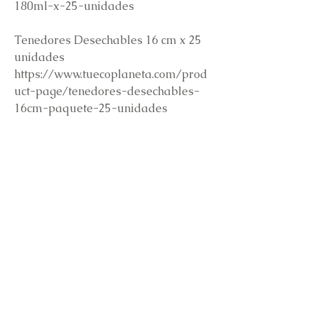
180ml-x-25-unidades
Tenedores Desechables 16 cm x 25
unidades
https://www.tuecoplaneta.com/prod
uct-page/tenedores-desechables-
16cm-paquete-25-unidades