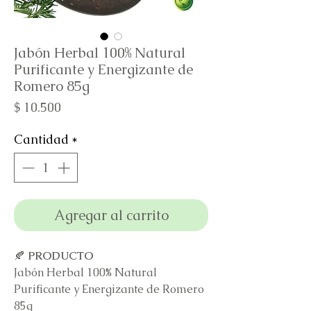
Jabón Herbal 100% Natural
Purificante y Energizante de
Romero 85g
Precio
$ 10.500
Cantidad
*
Agregar al carrito
🍂
PRODUCTO
Jabón Herbal 100% Natural
Purificante y Energizante de Romero
85g