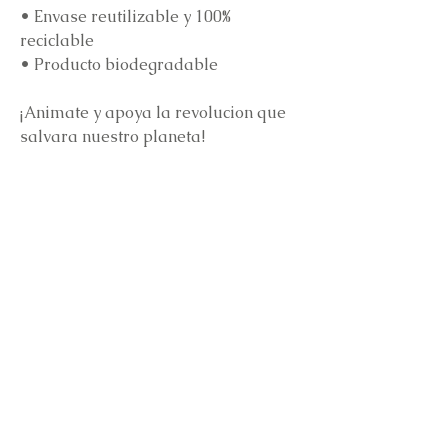
•
Envase reutilizable y 100%
reciclable
•
Producto biodegradable
¡Animate y apoya la revolucion que
salvara nuestro planeta!