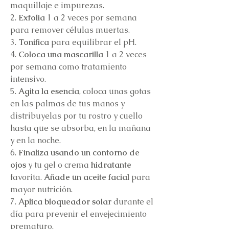
maquillaje e impurezas.
2.
Exfolia
1 a 2 veces por semana
para remover células muertas.
3.
Tonifica
para equilibrar el pH.
4.
Coloca una mascarilla
1 a 2 veces
por semana como tratamiento
intensivo.
5.
Agita la esencia
, coloca unas gotas
en las palmas de tus manos y
distribuyelas por tu rostro y cuello
hasta que se absorba, en la mañana
y en la noche.
6.
Finaliza usando un
contorno de
ojos
y tu gel o crema
hidratante
favorita.
Añade
un aceite facial
para
mayor nutrición.
7.
Aplica bloqueador solar
durante el
día para prevenir el envejecimiento
prematuro.