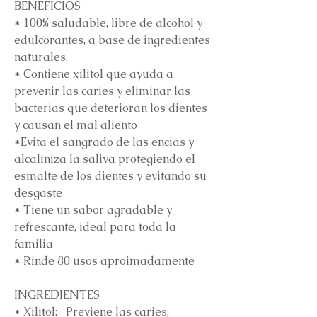
BENEFICIOS
* 100% saludable, libre de alcohol y
edulcorantes, a base de ingredientes
naturales.
* Contiene xilitol que ayuda a
prevenir las caries y eliminar las
bacterias que deterioran los dientes
y causan el mal aliento
*Evita el sangrado de las encias y
alcaliniza la saliva protegiendo el
esmalte de los dientes y evitando su
desgaste
* Tiene un sabor agradable y
refrescante, ideal para toda la
familia
* Rinde 80 usos aproimadamente
INGREDIENTES
* Xilitol: Previene las caries,