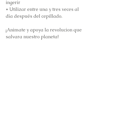
ingerir
* Utilizar entre una y tres veces al
día después del cepillado.
¡Animate y apoya la revolucion que
salvara nuestro planeta!