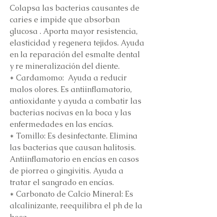
Colapsa las bacterias causantes de
caries e impide que absorban
glucosa . Aporta mayor resistencia,
elasticidad y regenera tejidos. Ayuda
en la reparación del esmalte dental
y re mineralización del diente.
* Cardamomo: Ayuda a reducir
malos olores. Es antiinflamatorio,
antioxidante y ayuda a combatir las
bacterias nocivas en la boca y las
enfermedades en las encías.
* Tomillo: Es desinfectante. Elimina
las bacterias que causan halitosis.
Antiinflamatorio en encías en casos
de piorrea o gingivitis. Ayuda a
tratar el sangrado en encías.
* Carbonato de Calcio Mineral: Es
alcalinizante, reequilibra el ph de la