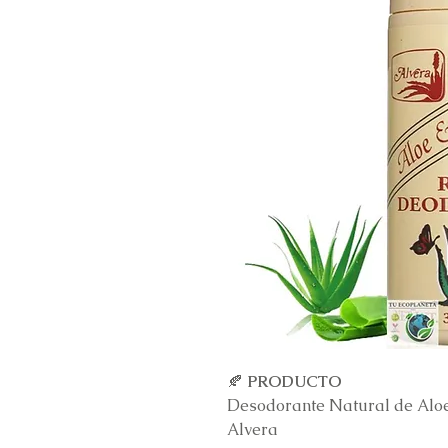
🍂
PRODUCTO
Desodorante Natural de Aloe
Alvera