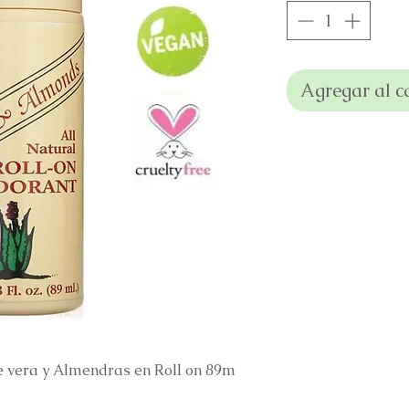
Agregar al c
 vera y Almendras en Roll on 89m