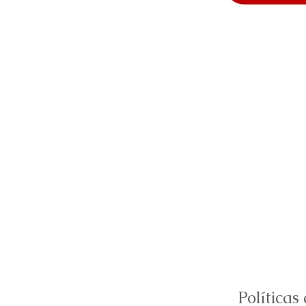
Políticas