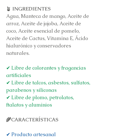
🪴
INGREDIENTES
Agua, Manteca de mango, Aceite de
arroz, Aceite de jojoba, Aceite de
coco, Aceite esencial de pomelo,
Aceite de Cactus, Vitamina E, Ácido
hialurónico y conservadores
naturales.
✔ Libre de colorantes y fragancias
artificiales
✔ Libre de talcos, asbestos, sulfatos,
parabenos y siliconas
✔ Libre de plomo, petrolatos,
ftalatos y aluminios
🌾CARACTERÍSTICAS
✔ Producto artesanal