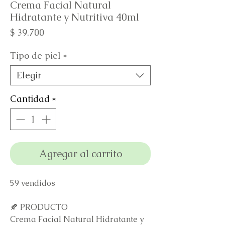
Crema Facial Natural
Hidratante y Nutritiva 40ml
Precio
$ 39.700
Tipo de piel
*
Elegir
Cantidad
*
Agregar al carrito
59 vendidos
🍂 PRODUCTO
Crema Facial Natural Hidratante y