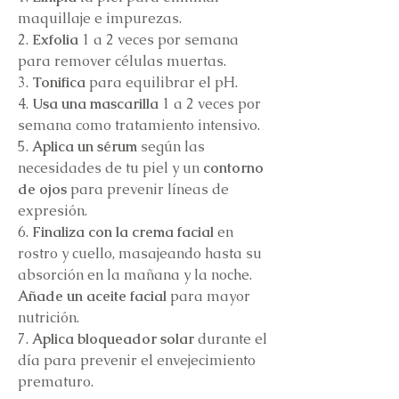
maquillaje e impurezas.
2.
Exfolia
1 a 2 veces por semana
para remover células muertas.
3.
Tonifica
para equilibrar el pH.
4.
Usa una mascarilla
1 a 2 veces por
semana como tratamiento intensivo.
5.
Aplica un sérum
según las
necesidades de tu piel y un
contorno
de ojos
para prevenir líneas de
expresión.
6.
Finaliza con la crema facial
en
rostro y cuello, masajeando hasta su
absorción en la mañana y la noche.
Añade un aceite facial
para mayor
nutrición.
7.
Aplica bloqueador solar
durante el
día para prevenir el envejecimiento
prematuro.