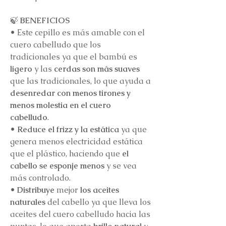
🍃
BENEFICIOS
•
Este cepillo es más amable con el
cuero cabelludo que los
tradicionales ya que el bambú es
ligero
y las
cerdas son más suaves
que las tradicionales, lo que ayuda a
desenredar con menos tirones y
menos molestia en el cuero
cabelludo
.
• Reduce el frizz y la estática
ya que
genera menos electricidad estática
que el plástico, haciendo que
el
cabello se esponje menos
y se vea
más controlado.
• Distribuye
mejor
los aceites
naturales
del cabello ya que lleva los
aceites del cuero cabelludo hacia las