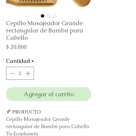
Cepillo Masajeador Grande
rectangular de Bambu para
Cabello
Precio
$ 20.000
Cantidad
*
Agregar al carrito
🍂
PRODUCTO
Cepillo Masajeador Grande
rectangular de Bambú para Cabello
Tu Ecoplaneta