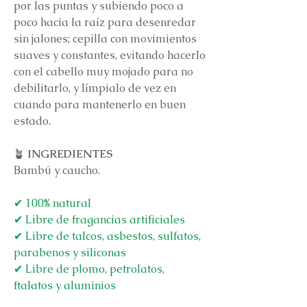
por las puntas y subiendo poco a
poco hacia la raíz para desenredar
sin jalones; cepilla con movimientos
suaves y constantes, evitando hacerlo
con el cabello muy mojado para no
debilitarlo, y límpialo de vez en
cuando para mantenerlo en buen
estado.
🪴
INGREDIENTES
Bambú y caucho.
✔ 100% natural
✔ Libre de fragancias artificiales
✔ Libre de talcos, asbestos, sulfatos,
parabenos y siliconas
✔ Libre de plomo, petrolatos,
ftalatos y aluminios